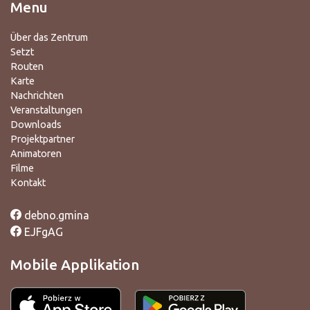
Menu
Über das Zentrum
Setzt
Routen
Karte
Nachrichten
Veranstaltungen
Downloads
Projektpartner
Animatoren
Filme
Kontakt
debno.gmina
EJFgAG
Mobile Applikation