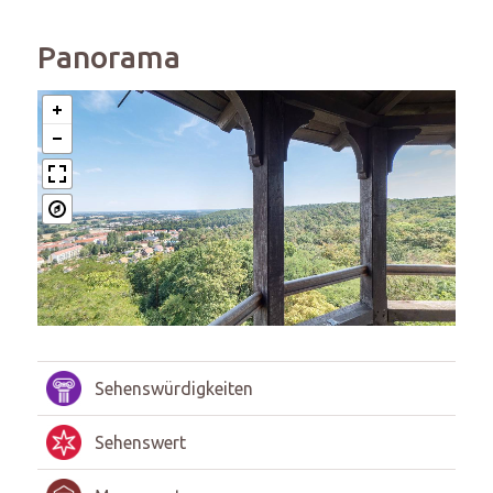
Panorama
Sehenswürdigkeiten
Sehenswert