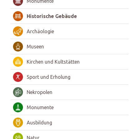
Monumente
Historische Gebäude
Archäologie
Museen
Kirchen und Kultstätten
Sport und Erholung
Nekropolen
Monumente
Ausbildung
Natur