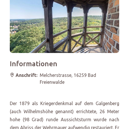
Informationen
Anschrift:
Melcherstrasse, 16259 Bad
Freienwalde
Der 1879 als Kriegerdenkmal auf dem Galgenberg
(auch Wilhelmshöhe genannt) errichtete, 26 Meter
hohe (98 Grad) runde Aussichtsturm wurde nach
dem Abriss der Wehrmauer aufwendig restauriert. Er