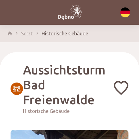
Setzt
Historische Gebäude
Aussichtsturm
Bad
Freienwalde
Historische Gebäude