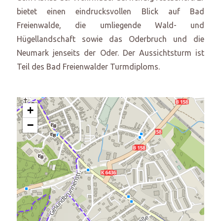
bietet einen eindrucksvollen Blick auf Bad
Freienwalde, die umliegende Wald- und
Hügellandschaft sowie das Oderbruch und die
Neumark jenseits der Oder. Der Aussichtsturm ist
Teil des Bad Freienwalder Turmdiploms.
+
−