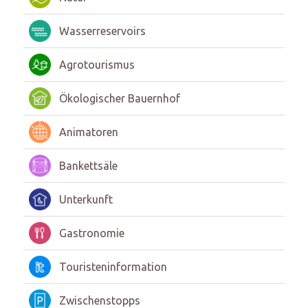
Wasserreservoirs
Agrotourismus
Ökologischer Bauernhof
Animatoren
Bankettsäle
Unterkunft
Gastronomie
Touristeninformation
Zwischenstopps