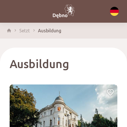
Setzt
Ausbildung
Ausbildung