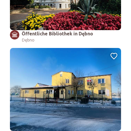
Öffentliche Bibliothek in Dębno
Dębno