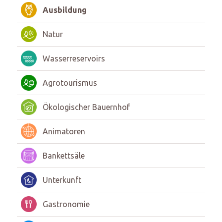
Ausbildung
Natur
Wasserreservoirs
Agrotourismus
Ökologischer Bauernhof
Animatoren
Bankettsäle
Unterkunft
Gastronomie