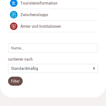
Touristeninformation
Zwischenstopps
Ämter und Institutionen
sortieren nach
Filter