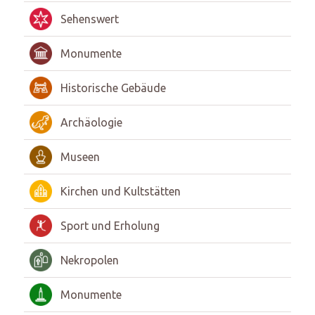
Sehenswert
Monumente
Historische Gebäude
Archäologie
Museen
Kirchen und Kultstätten
Sport und Erholung
Nekropolen
Monumente