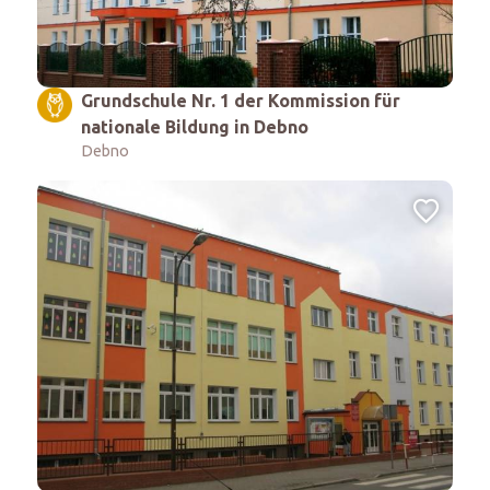
Grundschule Nr. 1 der Kommission für
nationale Bildung in Debno
Debno