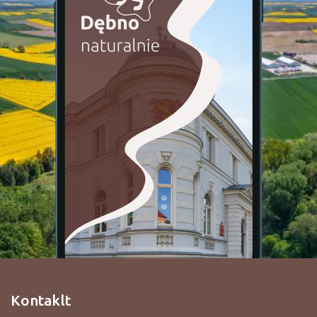
Kontaklt