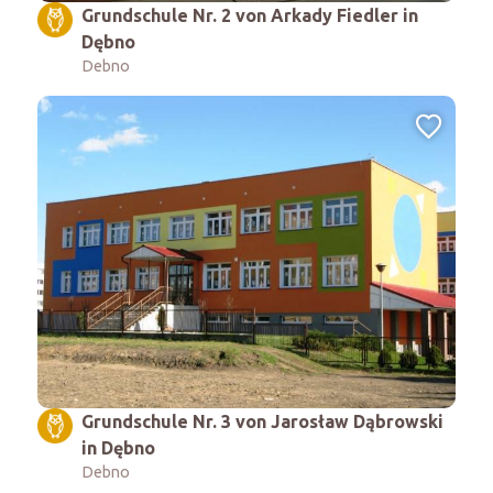
Grundschule Nr. 2 von Arkady Fiedler in
Dębno
Debno
Grundschule Nr. 3 von Jarosław Dąbrowski
in Dębno
Debno