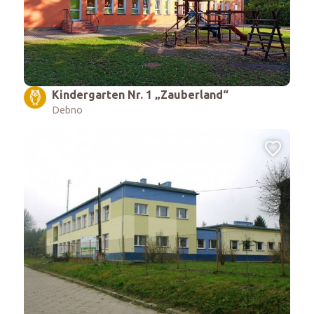
Kindergarten Nr. 1 „Zauberland“
Debno