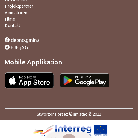
Projektpartner
Animatoren
Filme
Kontakt
debno.gmina
EJFgAG
Mobile Applikation
Stworzone przez
amistad
© 2022