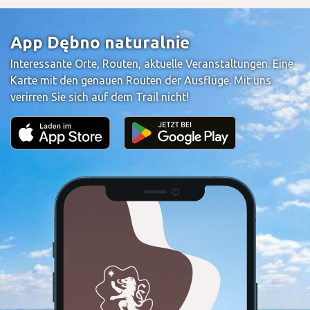
App Dębno naturalnie
Interessante Orte, Routen, aktuelle Veranstaltungen. Eine
Karte mit den genauen Routen der Ausflüge. Mit uns
verirren Sie sich auf dem Trail nicht!