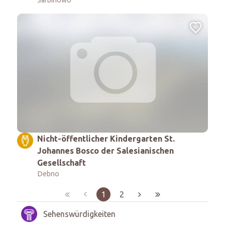
Nicht-öffentlicher Kindergarten St.
Johannes Bosco der Salesianischen
Gesellschaft
Debno
1
2
Sehenswürdigkeiten