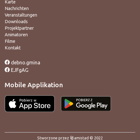
Karte
Nachrichten
Veranstaltungen
Downloads
Projektpartner
Animatoren
Filme
Kontakt
debno.gmina
EJFgAG
Mobile Applikation
Stworzone przez
amistad
© 2022