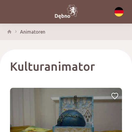
Animatoren
Kulturanimator