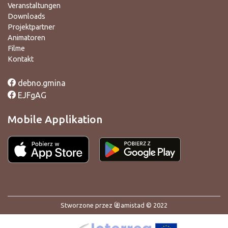
Veranstaltungen
Downloads
Projektpartner
Animatoren
Filme
Kontakt
debno.gmina
EJFgAG
Mobile Applikation
Stworzone przez
amistad
© 2022