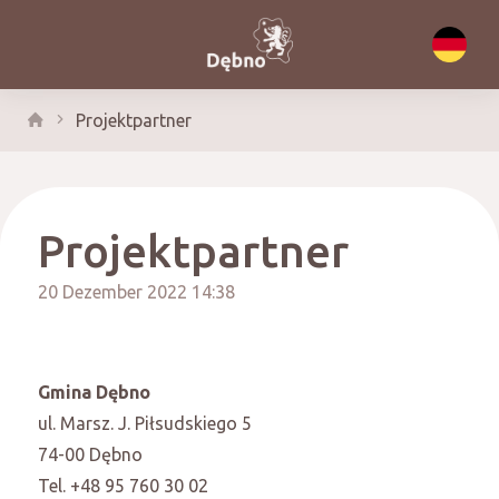
Projektpartner
Projektpartner
20 Dezember 2022 14:38
Gmina Dębno
ul. Marsz. J. Piłsudskiego 5
74-00 Dębno
Tel. +48 95 760 30 02