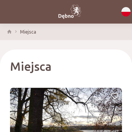
Miejsca
Miejsca