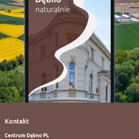
Kontakt
Centrum Dębno PL