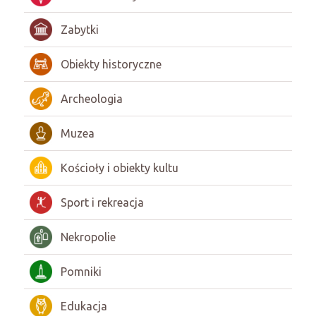
Zabytki
Obiekty historyczne
Archeologia
Muzea
Kościoły i obiekty kultu
Sport i rekreacja
Nekropolie
Pomniki
Edukacja