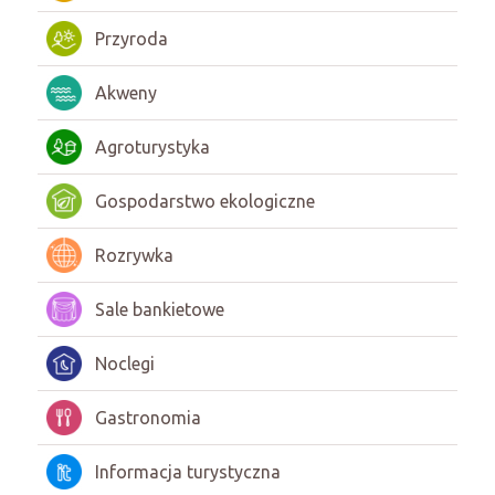
Przyroda
Akweny
Agroturystyka
Gospodarstwo ekologiczne
Rozrywka
Sale bankietowe
Noclegi
Gastronomia
Informacja turystyczna