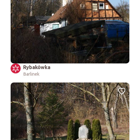
Rybakówka
Barlinek