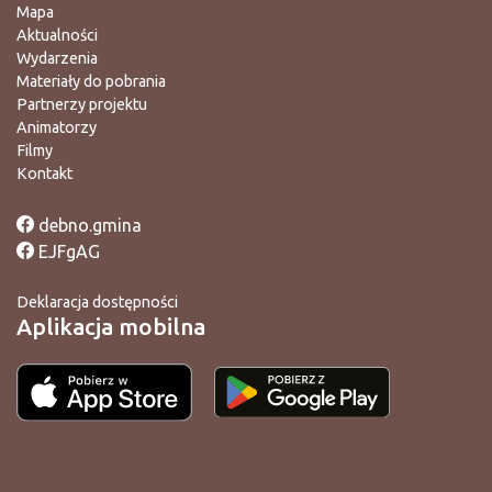
Mapa
Aktualności
Wydarzenia
Materiały do pobrania
Partnerzy projektu
Animatorzy
Filmy
Kontakt
debno.gmina
EJFgAG
Deklaracja dostępności
Aplikacja mobilna