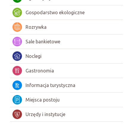
Gospodarstwo ekologiczne
Rozrywka
Sale bankietowe
Noclegi
Gastronomia
Informacja turystyczna
Miejsca postoju
Urzędy i instytucje