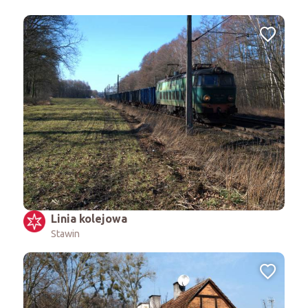
Linia kolejowa
Stawin