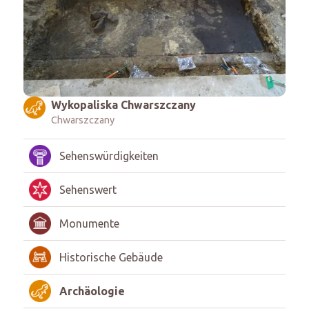
Wykopaliska Chwarszczany
Chwarszczany
Sehenswürdigkeiten
Sehenswert
Monumente
Historische Gebäude
Archäologie