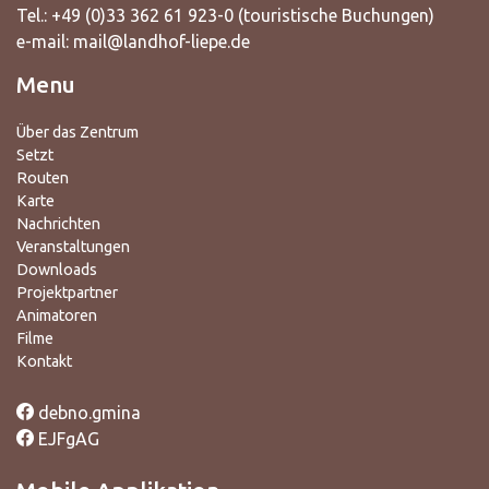
Tel.: +49 (0)33 362 61 923-0 (touristische Buchungen)
e-mail:
mail@landhof-liepe.de
Menu
Über das Zentrum
Setzt
Routen
Karte
Nachrichten
Veranstaltungen
Downloads
Projektpartner
Animatoren
Filme
Kontakt
debno.gmina
EJFgAG