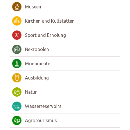
Museen
Kirchen und Kultstätten
Sport und Erholung
Nekropolen
Monumente
Ausbildung
Natur
Wasserreservoirs
Agrotourismus