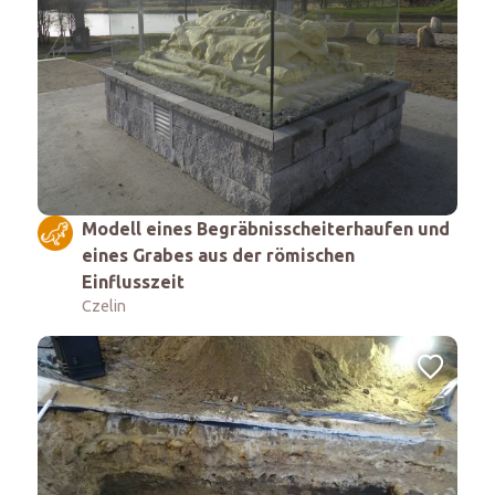
Modell eines Begräbnisscheiterhaufen und
eines Grabes aus der römischen
Einflusszeit
Czelin