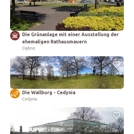
Die Grünanlage mit einer Ausstellung der
ehemaligen Rathausmauern
Dębno
Die Wallburg - Cedynia
Cedynia