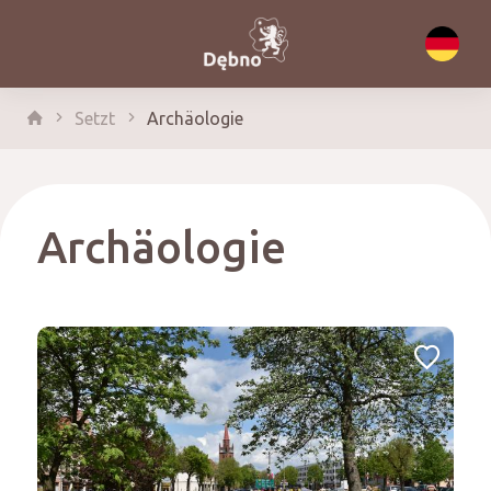
Setzt
Archäologie
Archäologie