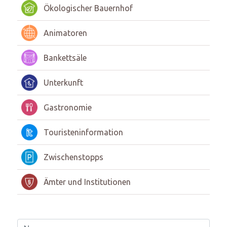
Ökologischer Bauernhof
Animatoren
Bankettsäle
Unterkunft
Gastronomie
Touristeninformation
Zwischenstopps
Ämter und Institutionen