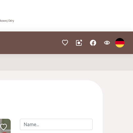
dkowej Odry