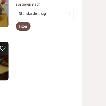
sortieren nach
Filter