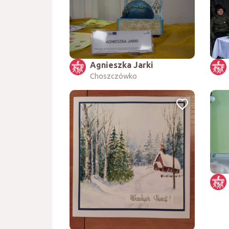
Agnieszka Jarki
Choszczówko