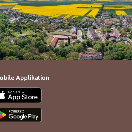
obile Applikation