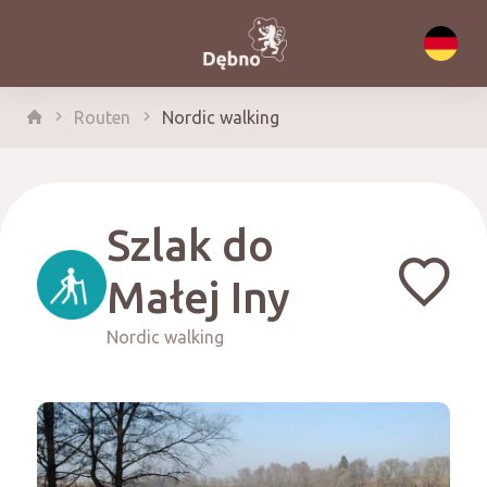
Routen
Nordic walking
Szlak do
Małej Iny
Nordic walking