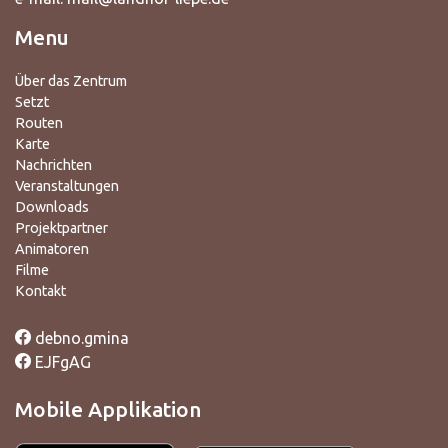
Menu
Über das Zentrum
Setzt
Routen
Karte
Nachrichten
Veranstaltungen
Downloads
Projektpartner
Animatoren
Filme
Kontakt
debno.gmina
EJFgAG
Mobile Applikation