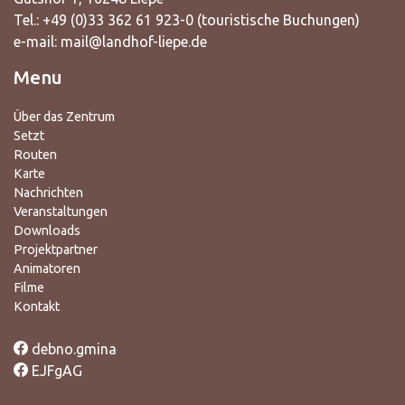
Tel.: +49 (0)33 362 61 923-0 (touristische Buchungen)
e-mail:
mail@landhof-liepe.de
Menu
Über das Zentrum
Setzt
Routen
Karte
Nachrichten
Veranstaltungen
Downloads
Projektpartner
Animatoren
Filme
Kontakt
debno.gmina
EJFgAG