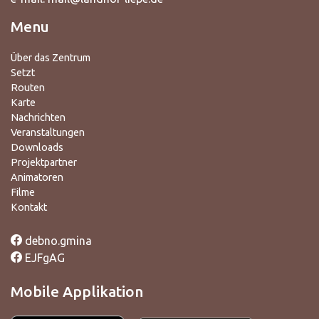
Menu
Über das Zentrum
Setzt
Routen
Karte
Nachrichten
Veranstaltungen
Downloads
Projektpartner
Animatoren
Filme
Kontakt
debno.gmina
EJFgAG
Mobile Applikation