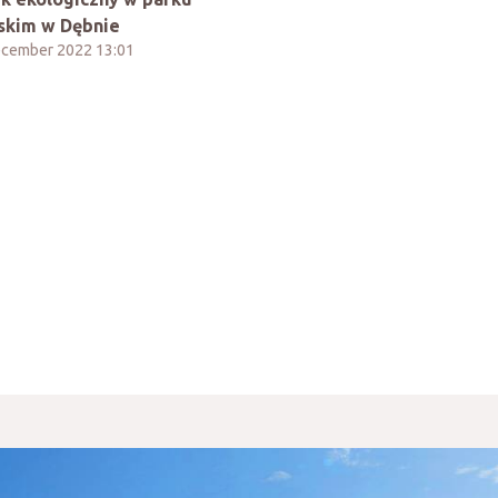
skim w Dębnie
cember 2022 13:01