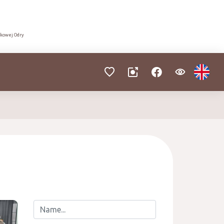
dkowej Odry