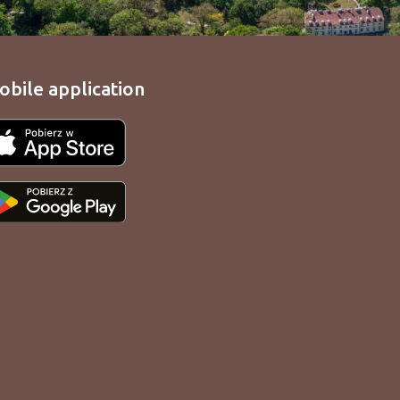
obile application