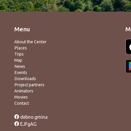
Menu
M
About the Center
Places
Trips
Map
News
Events
Downloads
Project partners
Animators
Movies
Contact
debno.gmina
EJFgAG